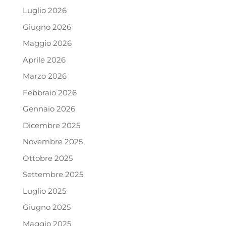
Luglio 2026
Giugno 2026
Maggio 2026
Aprile 2026
Marzo 2026
Febbraio 2026
Gennaio 2026
Dicembre 2025
Novembre 2025
Ottobre 2025
Settembre 2025
Luglio 2025
Giugno 2025
Maggio 2025