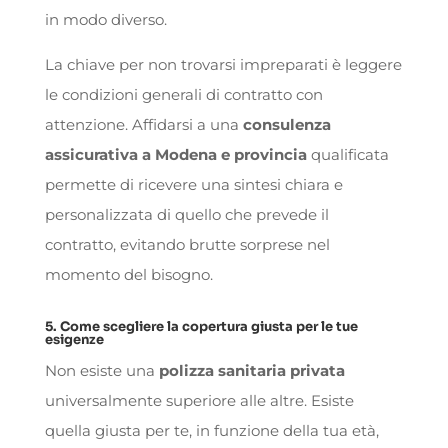
in modo diverso.
La chiave per non trovarsi impreparati è leggere
le condizioni generali di contratto con
attenzione. Affidarsi a una
consulenza
assicurativa a Modena e provincia
qualificata
permette di ricevere una sintesi chiara e
personalizzata di quello che prevede il
contratto, evitando brutte sorprese nel
momento del bisogno.
5. Come scegliere la copertura giusta per le tue
esigenze
Non esiste una
polizza sanitaria privata
universalmente superiore alle altre. Esiste
quella giusta per te, in funzione della tua età,