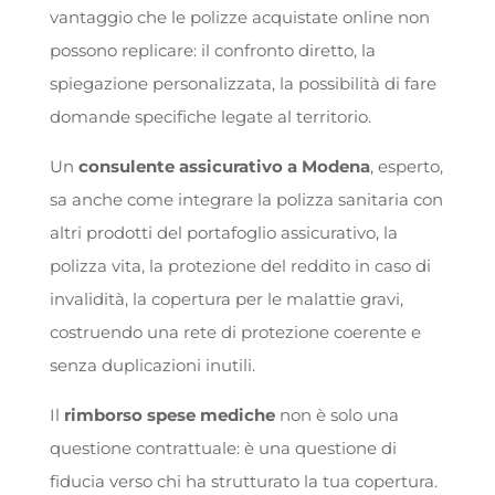
vantaggio che le polizze acquistate online non
possono replicare: il confronto diretto, la
spiegazione personalizzata, la possibilità di fare
domande specifiche legate al territorio.
Un
consulente assicurativo a Modena
, esperto,
sa anche come integrare la polizza sanitaria con
altri prodotti del portafoglio assicurativo, la
polizza vita, la protezione del reddito in caso di
invalidità, la copertura per le malattie gravi,
costruendo una rete di protezione coerente e
senza duplicazioni inutili.
Il
rimborso spese mediche
non è solo una
questione contrattuale: è una questione di
fiducia verso chi ha strutturato la tua copertura.