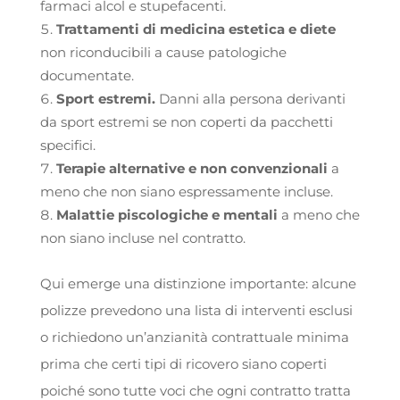
farmaci alcol e stupefacenti.
Trattamenti di medicina estetica
e diete
non riconducibili a cause patologiche
documentate.
Sport estremi.
Danni alla persona derivanti
da sport estremi se non coperti da pacchetti
specifici.
Terapie alternative e non convenzionali
a
meno che non siano espressamente incluse.
Malattie piscologiche e mentali
a meno che
non siano incluse nel contratto.
Qui emerge una distinzione importante: alcune
polizze prevedono una lista di interventi esclusi
o richiedono un’anzianità contrattuale minima
prima che certi tipi di ricovero siano coperti
poiché sono tutte voci che ogni contratto tratta