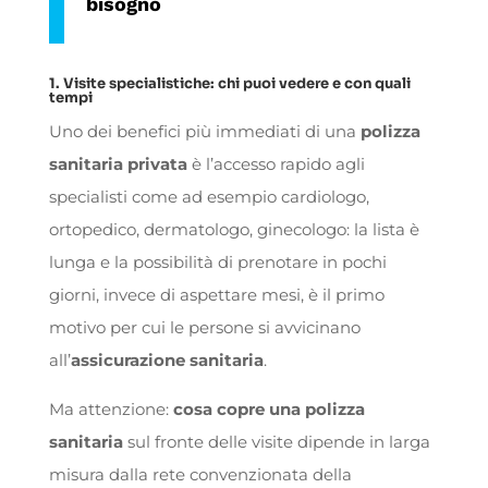
bisogno
1. Visite specialistiche: chi puoi vedere e con quali
tempi
Uno dei benefici più immediati di una
polizza
sanitaria privata
è l’accesso rapido agli
specialisti come ad esempio cardiologo,
ortopedico, dermatologo, ginecologo: la lista è
lunga e la possibilità di prenotare in pochi
giorni, invece di aspettare mesi, è il primo
motivo per cui le persone si avvicinano
all’
assicurazione sanitaria
.
Ma attenzione:
cosa copre una polizza
sanitaria
sul fronte delle visite dipende in larga
misura dalla rete convenzionata della