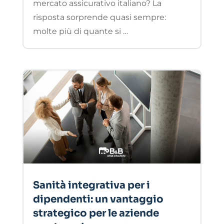
mercato assicurativo italiano? La
risposta sorprende quasi sempre:
molte più di quante si …
Sanità integrativa per i
dipendenti: un vantaggio
strategico per le aziende