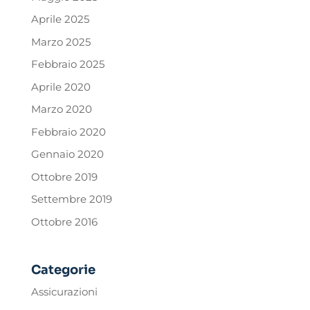
Aprile 2025
Marzo 2025
Febbraio 2025
Aprile 2020
Marzo 2020
Febbraio 2020
Gennaio 2020
Ottobre 2019
Settembre 2019
Ottobre 2016
Categorie
Assicurazioni