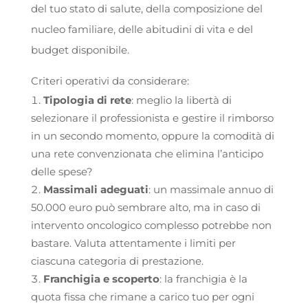
del tuo stato di salute, della composizione del
nucleo familiare, delle abitudini di vita e del
budget disponibile.
Criteri operativi da considerare:
Tipologia di rete
: meglio la libertà di
selezionare il professionista e gestire il rimborso
in un secondo momento, oppure la comodità di
una rete convenzionata che elimina l’anticipo
delle spese?
Massimali adeguati
: un massimale annuo di
50.000 euro può sembrare alto, ma in caso di
intervento oncologico complesso potrebbe non
bastare. Valuta attentamente i limiti per
ciascuna categoria di prestazione.
Franchigia e scoperto
: la franchigia è la
quota fissa che rimane a carico tuo per ogni