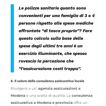
Le polizze sanitarie quanto sono
convenienti per una famiglia di 3 o 4
persone rispetto alle spese mediche
affrontate “di tasca propria”? Fare
questo calcolo sulla base delle
spese degli ultimi tre anni è un
esercizio illuminante, che spesso
rovescia la percezione che
“l’assicurazione costi troppo”.
6. Il valore della consulenza assicurativa locale
Rivolgersi a un’
agenzia assicurazioni a
Modena
è una scelta di qualità. La
consulenza
assicurativa a Modena e provincia
offre un