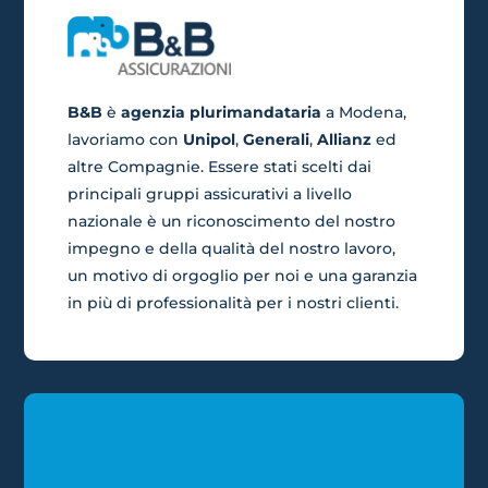
B&B
è
agenzia plurimandataria
a Modena,
lavoriamo con
Unipol
,
Generali
,
Allianz
ed
altre Compagnie. Essere stati scelti dai
principali gruppi assicurativi a livello
nazionale è un riconoscimento del nostro
impegno e della qualità del nostro lavoro,
un motivo di orgoglio per noi e una garanzia
in più di professionalità per i nostri clienti
.