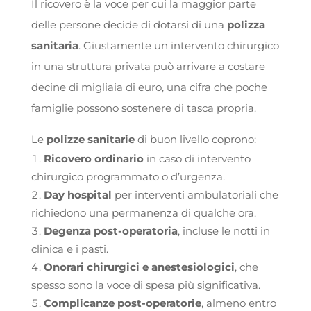
Il ricovero è la voce per cui la maggior parte
delle persone decide di dotarsi di una
polizza
sanitaria
. Giustamente un intervento chirurgico
in una struttura privata può arrivare a costare
decine di migliaia di euro, una cifra che poche
famiglie possono sostenere di tasca propria.
Le
polizze sanitarie
di buon livello coprono:
Ricovero ordinario
in caso di intervento
chirurgico programmato o d’urgenza.
Day hospital
per interventi ambulatoriali che
richiedono una permanenza di qualche ora.
Degenza post-operatoria
, incluse le notti in
clinica e i pasti.
Onorari chirurgici e anestesiologici
, che
spesso sono la voce di spesa più significativa.
Complicanze post-operatorie
, almeno entro