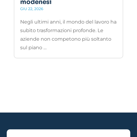
modenesi
GIU 22, 2026
Negli ultimi anni, il mondo del lavoro ha
subìto trasformazioni profonde. Le
aziende non competono più soltanto
sul piano …