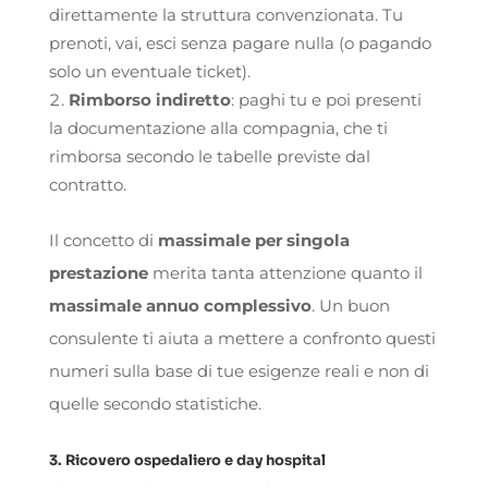
direttamente la struttura convenzionata. Tu
prenoti, vai, esci senza pagare nulla (o pagando
solo un eventuale ticket).
Rimborso indiretto
: paghi tu e poi presenti
la documentazione alla compagnia, che ti
rimborsa secondo le tabelle previste dal
contratto.
Il concetto di
massimale per singola
prestazione
merita tanta attenzione quanto il
massimale annuo complessivo
. Un buon
consulente ti aiuta a mettere a confronto questi
numeri sulla base di tue esigenze reali e non di
quelle secondo statistiche.
3. Ricovero ospedaliero e day hospital