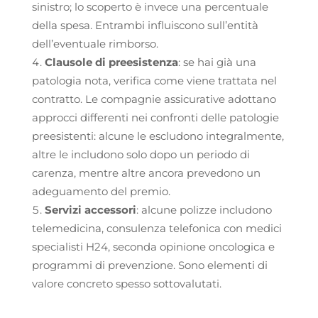
sinistro; lo scoperto è invece una percentuale
della spesa. Entrambi influiscono sull’entità
dell’eventuale rimborso.
Clausole di preesistenza
: se hai già una
patologia nota, verifica come viene trattata nel
contratto. Le compagnie assicurative adottano
approcci differenti nei confronti delle patologie
preesistenti: alcune le escludono integralmente,
altre le includono solo dopo un periodo di
carenza, mentre altre ancora prevedono un
adeguamento del premio.
Servizi accessori
: alcune polizze includono
telemedicina, consulenza telefonica con medici
specialisti H24, seconda opinione oncologica e
programmi di prevenzione. Sono elementi di
valore concreto spesso sottovalutati.