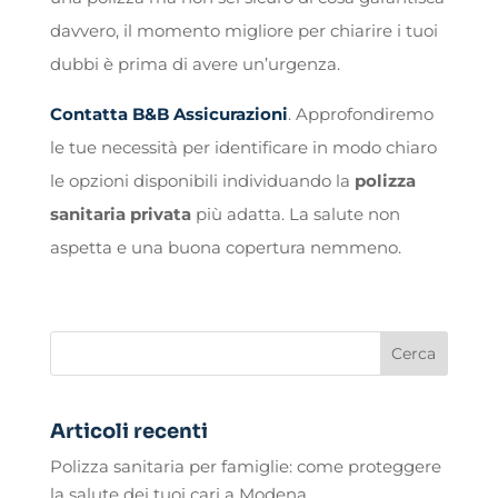
davvero, il momento migliore per chiarire i tuoi
dubbi è prima di avere un’urgenza.
Contatta B&B Assicurazioni
. Approfondiremo
le tue necessità per identificare in modo chiaro
le opzioni disponibili individuando la
polizza
sanitaria privata
più adatta. La salute non
aspetta e una buona copertura nemmeno.
Articoli recenti
Polizza sanitaria per famiglie: come proteggere
la salute dei tuoi cari a Modena