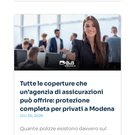
Tutte le coperture che
un’agenzia di assicurazioni
può offrire: protezione
completa per privati a Modena
GIU 30, 2026
Quante polizze esistono davvero sul