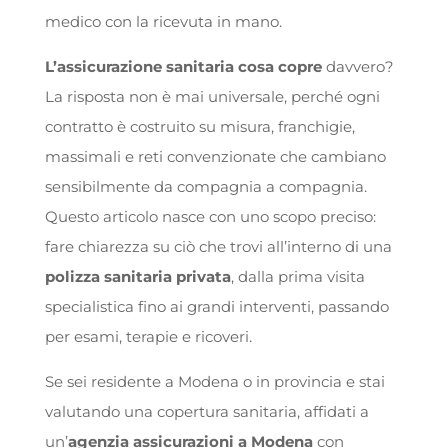
medico con la ricevuta in mano.
L’assicurazione sanitaria cosa copre
davvero?
La risposta non è mai universale, perché ogni
contratto è costruito su misura, franchigie,
massimali e reti convenzionate che cambiano
sensibilmente da compagnia a compagnia.
Questo articolo nasce con uno scopo preciso:
fare chiarezza su ciò che trovi all’interno di una
polizza sanitaria privata
, dalla prima visita
specialistica fino ai grandi interventi, passando
per esami, terapie e ricoveri.
Se sei residente a Modena o in provincia e stai
valutando una copertura sanitaria, affidati a
un’
agenzia assicurazioni a Modena
con