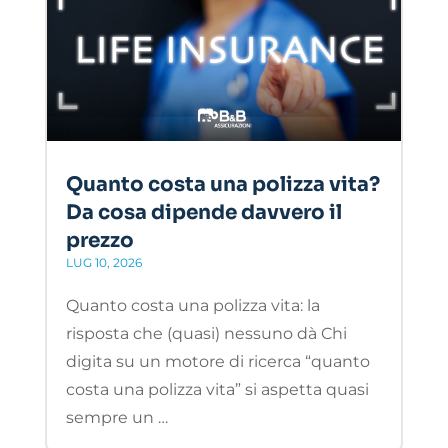
Quanto costa una polizza vita?
Da cosa dipende davvero il
prezzo
LUG 10, 2026
Quanto costa una polizza vita: la
risposta che (quasi) nessuno dà Chi
digita su un motore di ricerca “quanto
costa una polizza vita” si aspetta quasi
sempre un …