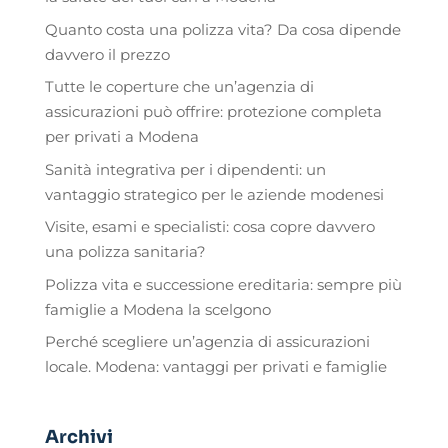
Quanto costa una polizza vita? Da cosa dipende
davvero il prezzo
Tutte le coperture che un’agenzia di
assicurazioni può offrire: protezione completa
per privati a Modena
Sanità integrativa per i dipendenti: un
vantaggio strategico per le aziende modenesi
Visite, esami e specialisti: cosa copre davvero
una polizza sanitaria?
Polizza vita e successione ereditaria: sempre più
famiglie a Modena la scelgono
Perché scegliere un’agenzia di assicurazioni
locale. Modena: vantaggi per privati e famiglie
Archivi