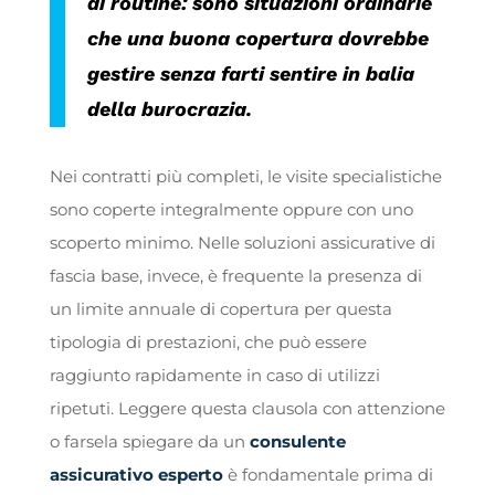
di routine: sono situazioni ordinarie
che una buona copertura dovrebbe
gestire senza farti sentire in balia
della burocrazia.
Nei contratti più completi, le visite specialistiche
sono coperte integralmente oppure con uno
scoperto minimo. Nelle soluzioni assicurative di
fascia base, invece, è frequente la presenza di
un limite annuale di copertura per questa
tipologia di prestazioni, che può essere
raggiunto rapidamente in caso di utilizzi
ripetuti. Leggere questa clausola con attenzione
o farsela spiegare da un
consulente
assicurativo esperto
è fondamentale prima di