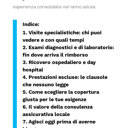
esperienza consolidata nel ramo salute.
Indice:
Visite specialistiche: chi puoi
vedere e con quali tempi
Esami diagnostici e di laboratorio:
fin dove arriva il rimborso
Ricovero ospedaliero e day
hospital
Prestazioni escluse: le clausole
che nessuno legge
Come scegliere la copertura
giusta per le tue esigenze
Il valore della consulenza
assicurativa locale
Agisci oggi prima di averne