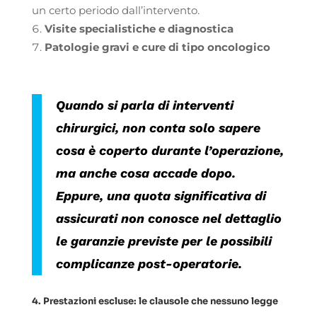
un certo periodo dall’intervento.
Visite specialistiche e diagnostica
Patologie gravi e cure di tipo oncologico
Quando si parla di interventi
chirurgici, non conta solo sapere
cosa è coperto durante l’operazione,
ma anche cosa accade dopo.
Eppure, una quota significativa di
assicurati non conosce nel dettaglio
le garanzie previste per le possibili
complicanze post-operatorie.
4. Prestazioni escluse: le clausole che nessuno legge