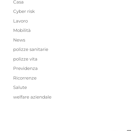
Casa
Cyber risk
Lavoro
Mobilità
News
polizze sanitarie
polizze vita
Previdenza
Ricorrenze
Salute
welfare aziendale