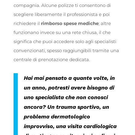
compagnia. Alcune polizze ti consentono di
scegliere liberamente il professionista e poi
richiedere il
rimborso spese mediche
; altre
funzionano invece su una rete chiusa, il che
significa che puoi accedere solo agli specialisti
convenzionati, spesso raggiungibili tramite una
centrale di prenotazione dedicata.
Hai mai pensato a quante volte, in
un anno, potresti avere bisogno di
uno specialista che non conosci
ancora? Un trauma sportivo, un
problema dermatologico
improvviso, una visita cardiologica