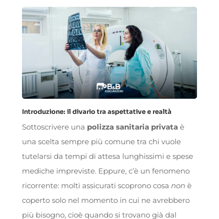
Introduzione: il divario tra aspettative e realtà
Sottoscrivere una
polizza sanitaria privata
è
una scelta sempre più comune tra chi vuole
tutelarsi da tempi di attesa lunghissimi e spese
mediche impreviste. Eppure, c’è un fenomeno
ricorrente: molti assicurati scoprono cosa
non
è
coperto solo nel momento in cui ne avrebbero
più bisogno, cioè quando si trovano già dal