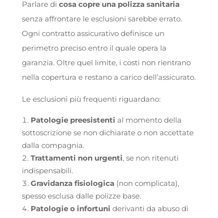
Parlare di
cosa copre una polizza sanitaria
senza affrontare le esclusioni sarebbe errato.
Ogni contratto assicurativo definisce un
perimetro preciso entro il quale opera la
garanzia. Oltre quel limite, i costi non rientrano
nella copertura e restano a carico dell’assicurato.
Le esclusioni più frequenti riguardano:
Patologie preesistenti
al momento della
sottoscrizione se non dichiarate o non accettate
dalla compagnia.
Trattamenti non urgenti
, se non ritenuti
indispensabili.
Gravidanza fisiologica
(non complicata),
spesso esclusa dalle polizze base.
Patologie o infortuni
derivanti da abuso di