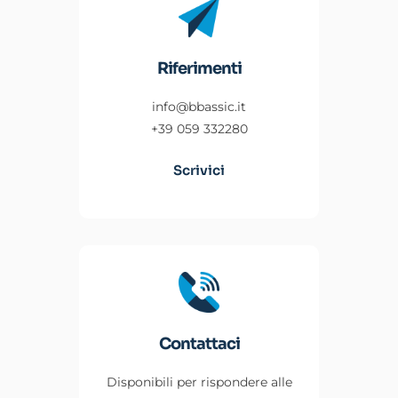
Riferimenti
info@bbassic.it
+39 059 332280
Scrivici
Contattaci
Disponibili per rispondere alle