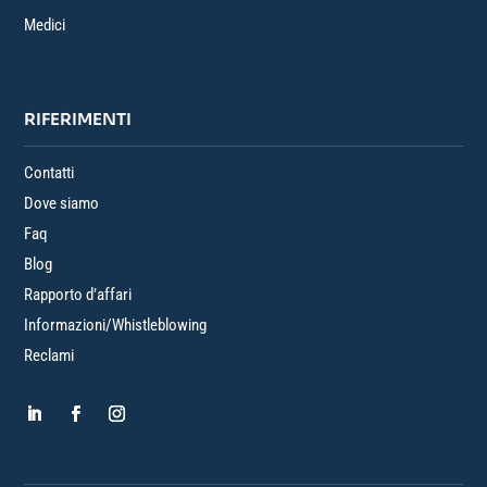
Medici
RIFERIMENTI
Contatti
Dove siamo
Faq
Blog
Rapporto d’affari
Informazioni/Whistleblowing
Reclami