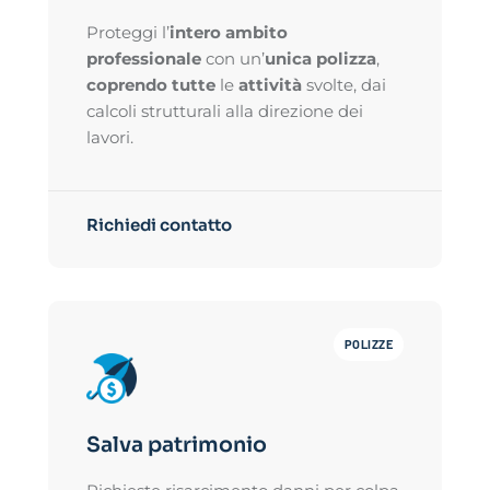
Proteggi l’
intero ambito
professionale
con un’
unica polizza
,
coprendo
tutte
le
attività
svolte, dai
calcoli strutturali alla direzione dei
lavori.
Richiedi contatto
POLIZZE
Salva patrimonio