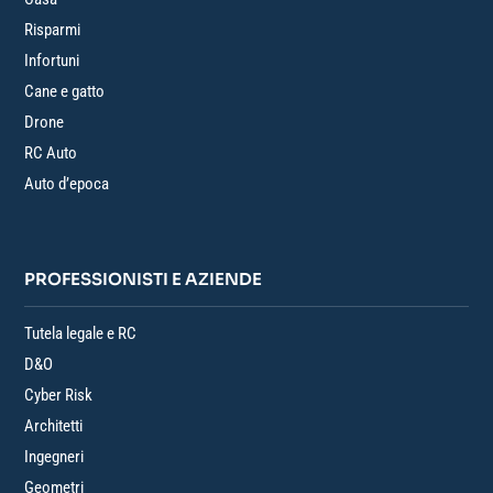
Risparmi
Infortuni
Cane e gatto
Drone
RC Auto
Auto d’epoca
PROFESSIONISTI E AZIENDE
Tutela legale e RC
D&O
Cyber Risk
Architetti
Ingegneri
Geometri