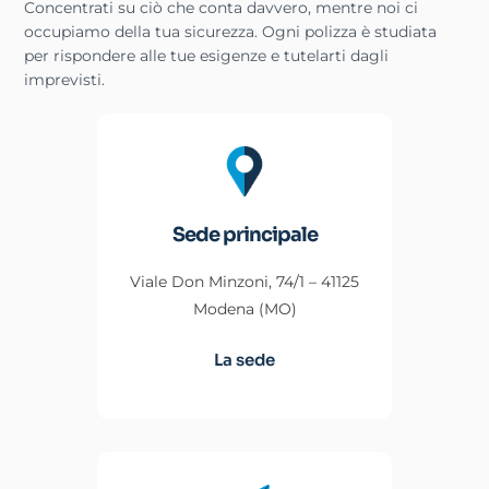
Concentrati su ciò che conta davvero, mentre noi ci
occupiamo della tua sicurezza. Ogni polizza è studiata
per rispondere alle tue esigenze e tutelarti dagli
imprevisti.
Sede principale
Viale Don Minzoni, 74/1 – 41125
Modena (MO)
La sede