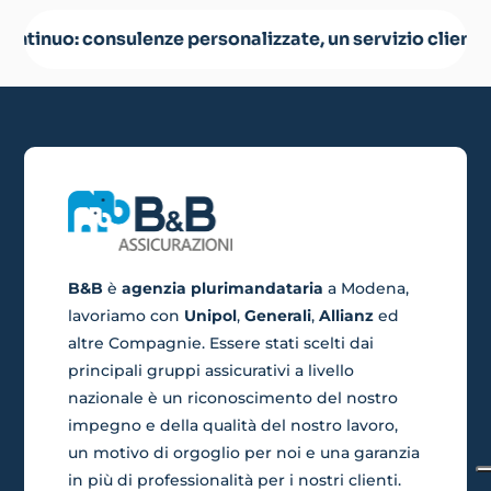
nsulenze personalizzate, un servizio clienti di qualità 
B&B
è
agenzia plurimandataria
a Modena,
lavoriamo con
Unipol
,
Generali
,
Allianz
ed
altre Compagnie. Essere stati scelti dai
principali gruppi assicurativi a livello
nazionale è un riconoscimento del nostro
impegno e della qualità del nostro lavoro,
un motivo di orgoglio per noi e una garanzia
in più di professionalità per i nostri clienti
.