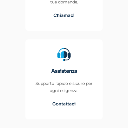
tue domande.
Chiamaci
Assistenza
Supporto rapido e sicuro per
ogni esigenza.
Contattaci