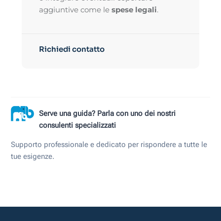
aggiuntive come le
spese legali
.
Richiedi contatto
Serve una guida? Parla con uno dei nostri
consulenti specializzati
Supporto professionale e dedicato per rispondere a tutte le
tue esigenze.