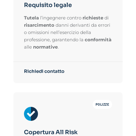
Requisito legale
Tutela
l’ingegnere contro
richieste
di
risarcimento
danni derivanti da errori
o omissioni nell’esercizio della
professione, garantendo la
conformità
alle
normative
.
Richiedi contatto
POLIZZE
Copertura All Risk