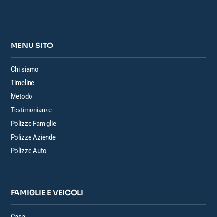
MENU SITO
Chi siamo
Timeline
Metodo
Testimonianze
Polizze Famiglie
Polizze Aziende
Polizze Auto
FAMIGLIE E VEICOLI
Casa