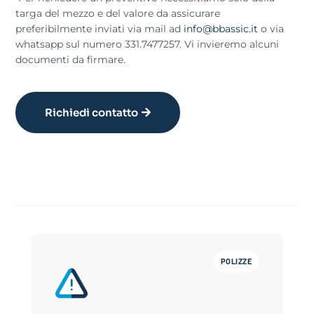
targa del mezzo e del valore da assicurare
preferibilmente inviati via mail ad
info@bbassic.it
o via
whatsapp sul numero 331.7477257. Vi invieremo alcuni
documenti da firmare.
Richiedi contatto
POLIZZE