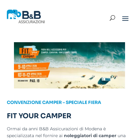
CONVENZIONE CAMPER – SPECIALE FIERA
FIT YOUR CAMPER
Ormai da anni B&B Assicurazioni di Modena è
specializzata nel fornire ai
noleggiatori di camper
una