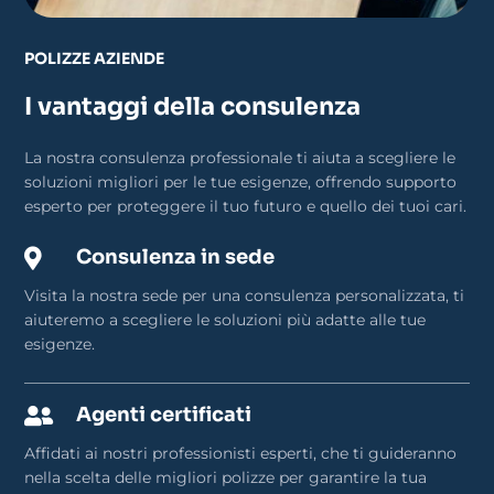
POLIZZE AZIENDE
I vantaggi della consulenza
La nostra consulenza professionale ti aiuta a scegliere le
soluzioni migliori per le tue esigenze, offrendo supporto
esperto per proteggere il tuo futuro e quello dei tuoi cari.
Consulenza in sede

Visita la nostra sede per una consulenza personalizzata, ti
aiuteremo a scegliere le soluzioni più adatte alle tue
esigenze.
Agenti certificati

Affidati ai nostri professionisti esperti, che ti guideranno
nella scelta delle migliori polizze per garantire la tua