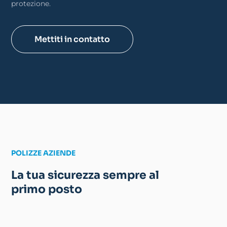
protezione.
Mettiti in contatto
POLIZZE AZIENDE
La tua sicurezza sempre al
primo posto