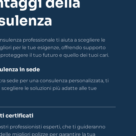
ntaggi della
sulenza
nsulenza professionale ti aiuta a scegliere le
gliori per le tue esigenze, offrendo supporto
proteggere il tuo futuro e quello dei tuoi cari.
ulenza in sede
stra sede per una consulenza personalizzata, ti
scegliere le soluzioni più adatte alle tue
i certificati
nostri professionisti esperti, che ti guideranno
delle migliori polizze per garantire la tua