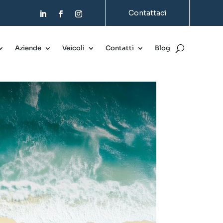
Contattaci
Aziende
Veicoli
Contatti
Blog