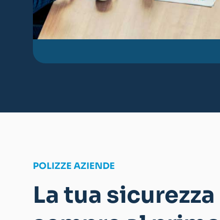
POLIZZE AZIENDE
La tua sicurezza