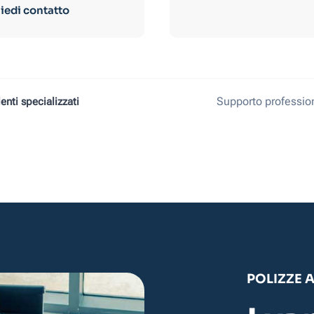
iedi contatto
Supporto profession
enti specializzati
POLIZZE 