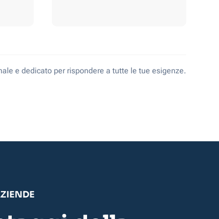
ale e dedicato per rispondere a tutte le tue esigenze.
AZIENDE