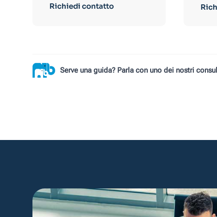
Richiedi contatto
Rich
Serve una guida? Parla con uno dei nostri consul