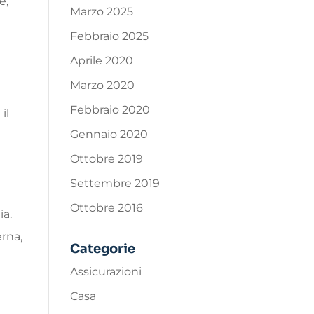
e,
Marzo 2025
Febbraio 2025
Aprile 2020
Marzo 2020
Febbraio 2020
il
Gennaio 2020
Ottobre 2019
Settembre 2019
Ottobre 2016
ia.
erna,
Categorie
Assicurazioni
Casa