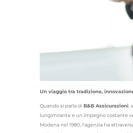
Un viaggio tra tradizione, innovazione
Quando si parla di
B&B Assicurazioni
, 
lungimirante e un impegno costante ver
Modena nel 1980, l’agenzia ha attravers