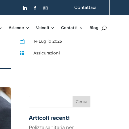
Contattaci
Aziende
Veicoli
Contatti
Blog
14 Luglio 2025

Assicurazioni

Articoli recenti
Polizza sanitaria per