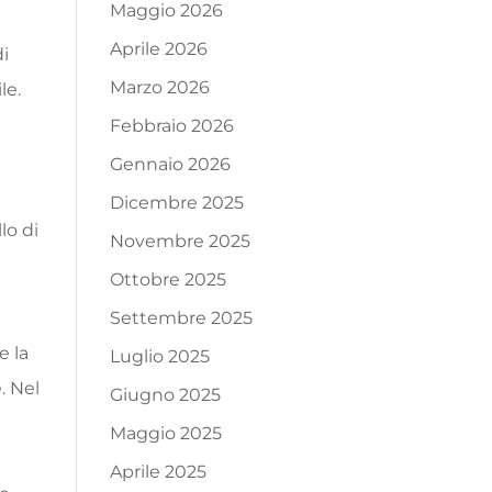
Maggio 2026
Aprile 2026
di
Marzo 2026
le.
Febbraio 2026
Gennaio 2026
Dicembre 2025
lo di
Novembre 2025
Ottobre 2025
Settembre 2025
e la
Luglio 2025
. Nel
Giugno 2025
Maggio 2025
Aprile 2025