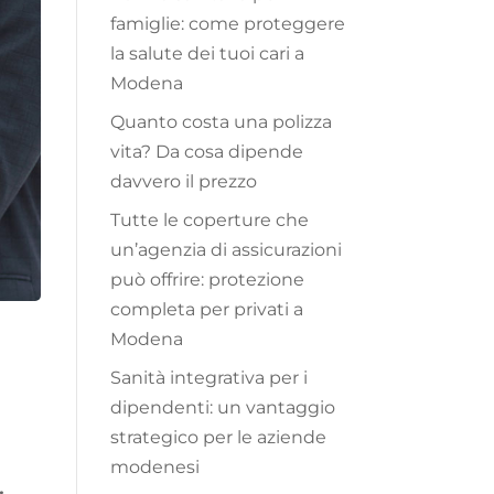
famiglie: come proteggere
la salute dei tuoi cari a
Modena
Quanto costa una polizza
vita? Da cosa dipende
davvero il prezzo
Tutte le coperture che
un’agenzia di assicurazioni
può offrire: protezione
completa per privati a
Modena
Sanità integrativa per i
dipendenti: un vantaggio
strategico per le aziende
modenesi