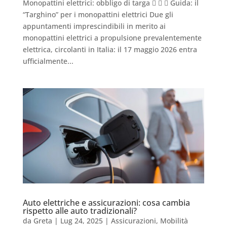
Monopattini elettrici: obbligo di targa    Guida: il
“Targhino” per i monopattini elettrici Due gli
appuntamenti imprescindibili in merito ai
monopattini elettrici a propulsione prevalentemente
elettrica, circolanti in Italia: il 17 maggio 2026 entra
ufficialmente...
Auto elettriche e assicurazioni: cosa cambia
rispetto alle auto tradizionali?
da
Greta
|
Lug 24, 2025
|
Assicurazioni
,
Mobilità