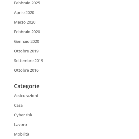
Febbraio 2025
Aprile 2020
Marzo 2020
Febbraio 2020
Gennaio 2020
Ottobre 2019
Settembre 2019
Ottobre 2016
Categorie
Assicurazioni
Casa
Cyber risk
Lavoro
Mobilità