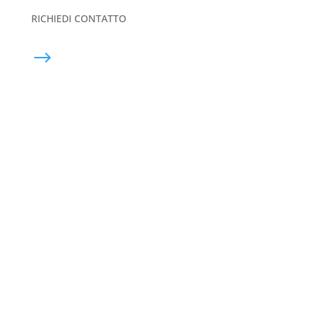
RICHIEDI CONTATTO
$