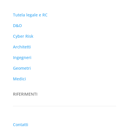
Tutela legale e RC
D&O
Cyber Risk
Architetti
Ingegneri
Geometri
Medici
RIFERIMENTI
Contatti