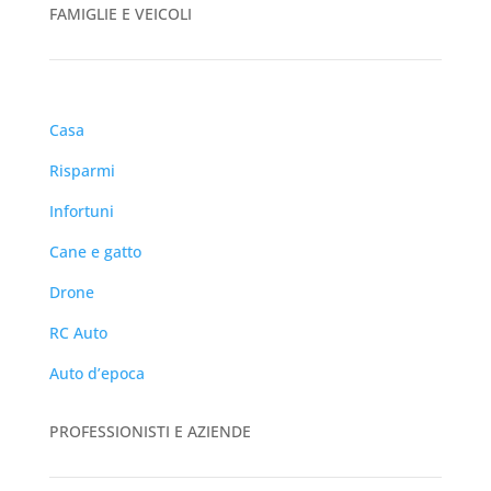
FAMIGLIE E VEICOLI
Casa
Risparmi
Infortuni
Cane e gatto
Drone
RC Auto
Auto d’epoca
PROFESSIONISTI E AZIENDE