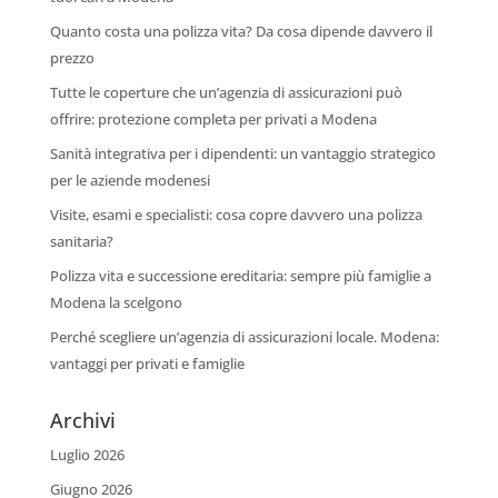
Quanto costa una polizza vita? Da cosa dipende davvero il
prezzo
Tutte le coperture che un’agenzia di assicurazioni può
offrire: protezione completa per privati a Modena
Sanità integrativa per i dipendenti: un vantaggio strategico
per le aziende modenesi
Visite, esami e specialisti: cosa copre davvero una polizza
sanitaria?
Polizza vita e successione ereditaria: sempre più famiglie a
Modena la scelgono
Perché scegliere un’agenzia di assicurazioni locale. Modena:
vantaggi per privati e famiglie
Archivi
Luglio 2026
Giugno 2026