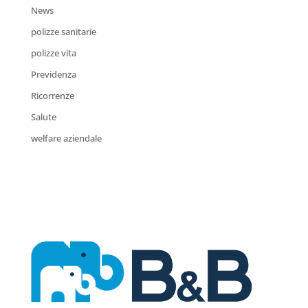
News
polizze sanitarie
polizze vita
Previdenza
Ricorrenze
Salute
welfare aziendale