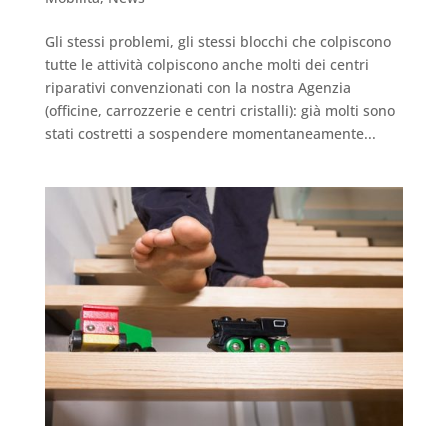
Gli stessi problemi, gli stessi blocchi che colpiscono
tutte le attività colpiscono anche molti dei centri
riparativi convenzionati con la nostra Agenzia
(officine, carrozzerie e centri cristalli): già molti sono
stati costretti a sospendere momentaneamente...