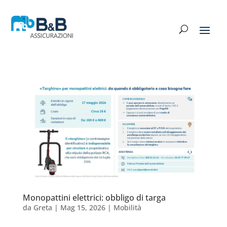
Monopattini elettrici: obbligo di targa
da
Greta
|
Mag 15, 2026
|
Mobilità