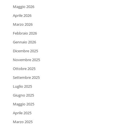
Maggio 2026
Aprile 2026
Marzo 2026
Febbraio 2026
Gennaio 2026
Dicembre 2025
Novembre 2025
Ottobre 2025
Settembre 2025
Luglio 2025
Giugno 2025
Maggio 2025
Aprile 2025
Marzo 2025