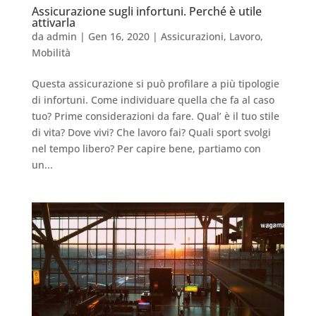
Assicurazione sugli infortuni. Perché è utile
attivarla
da
admin
|
Gen 16, 2020
|
Assicurazioni
,
Lavoro
,
Mobilità
Questa assicurazione si può profilare a più tipologie
di infortuni. Come individuare quella che fa al caso
tuo? Prime considerazioni da fare. Qual’ è il tuo stile
di vita? Dove vivi? Che lavoro fai? Quali sport svolgi
nel tempo libero? Per capire bene, partiamo con
un...