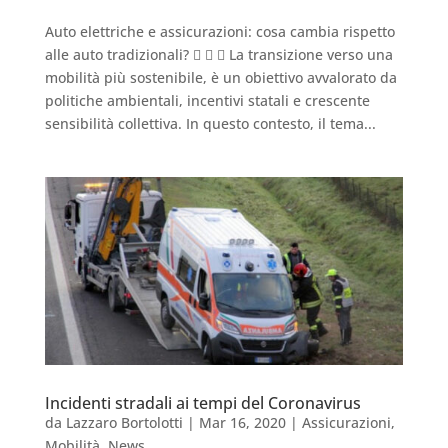
Auto elettriche e assicurazioni: cosa cambia rispetto
alle auto tradizionali?    La transizione verso una
mobilità più sostenibile, è un obiettivo avvalorato da
politiche ambientali, incentivi statali e crescente
sensibilità collettiva. In questo contesto, il tema...
Incidenti stradali ai tempi del Coronavirus
da
Lazzaro Bortolotti
|
Mar 16, 2020
|
Assicurazioni
,
Mobilità
,
News