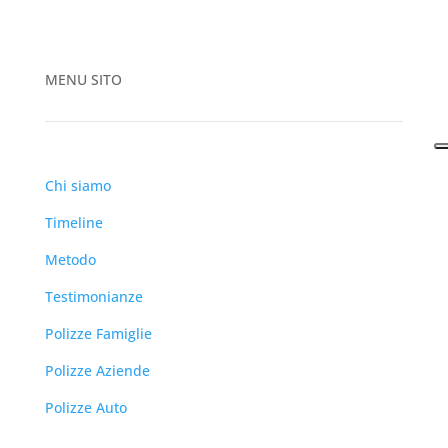
MENU SITO
Chi siamo
Timeline
Metodo
Testimonianze
Polizze Famiglie
Polizze Aziende
Polizze Auto