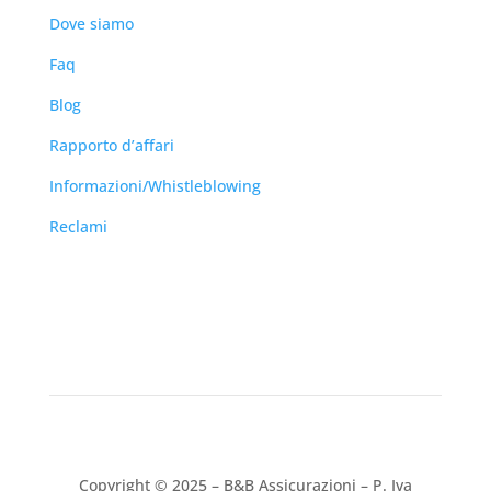
Dove siamo
Faq
Blog
Rapporto d’affari
Informazioni/Whistleblowing
Reclami
Copyright © 2025 – B&B Assicurazioni – P. Iva