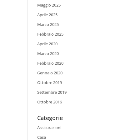
Maggio 2025
Aprile 2025
Marzo 2025
Febbraio 2025
Aprile 2020
Marzo 2020
Febbraio 2020
Gennaio 2020
Ottobre 2019
Settembre 2019
Ottobre 2016
Categorie
Assicurazioni
Casa