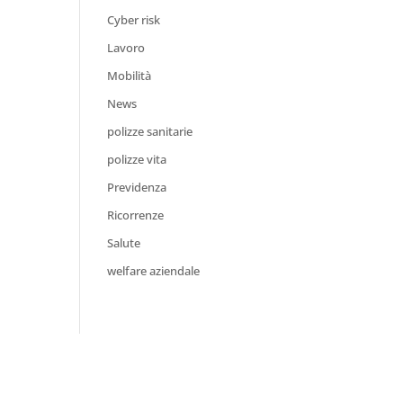
Cyber risk
Lavoro
Mobilità
News
polizze sanitarie
polizze vita
Previdenza
Ricorrenze
Salute
welfare aziendale