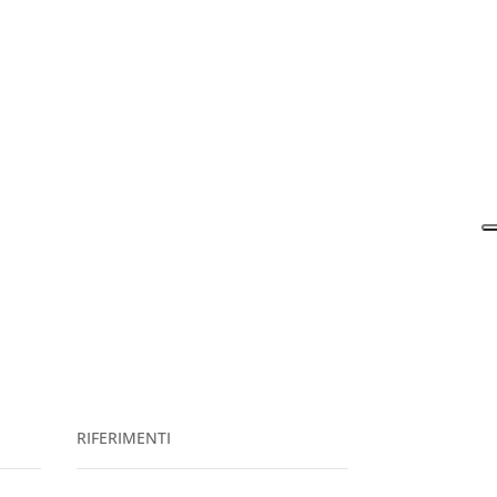
RIFERIMENTI