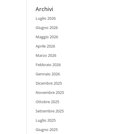
Archivi
Luglio 2026
Giugno 2026
Maggio 2026
Aprile 2026
Marzo 2026
Febbraio 2026
Gennaio 2026
Dicembre 2025
Novembre 2025
Ottobre 2025
Settembre 2025
Luglio 2025
Giugno 2025