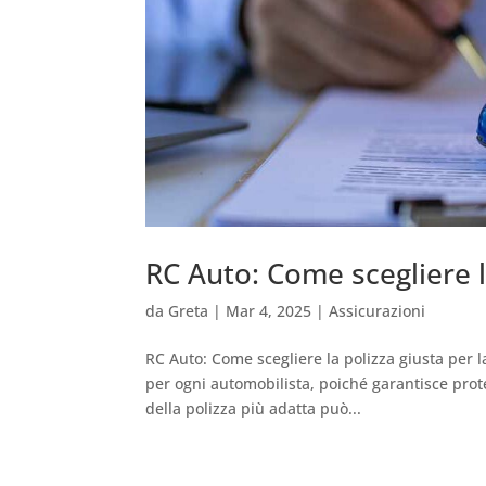
RC Auto: Come scegliere l
da
Greta
|
Mar 4, 2025
|
Assicurazioni
RC Auto: Come scegliere la polizza giusta per 
per ogni automobilista, poiché garantisce prote
della polizza più adatta può...