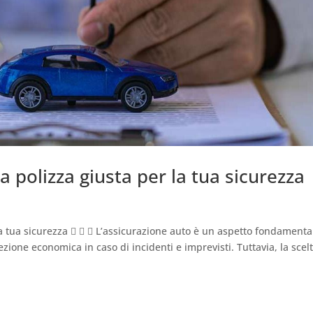
a polizza giusta per la tua sicurezza
la tua sicurezza    L’assicurazione auto è un aspetto fondamenta
zione economica in caso di incidenti e imprevisti. Tuttavia, la scel