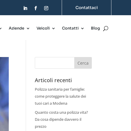
Contattaci
Aziende
Veicoli
Contatti
Blog
Articoli recenti
Polizza sanitaria per famiglie:
come proteggere la salute dei
tuoi cari a Modena
Quanto costa una polizza vita?
Da cosa dipende davvero il
prezzo