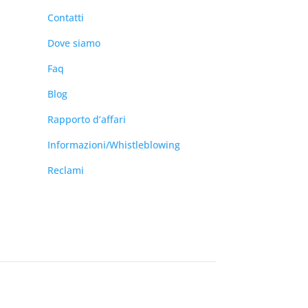
Contatti
Dove siamo
Faq
Blog
Rapporto d’affari
Informazioni/Whistleblowing
Reclami