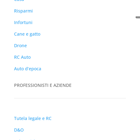
Risparmi
Infortuni
Cane e gatto
Drone
RC Auto
Auto d’epoca
PROFESSIONISTI E AZIENDE
Tutela legale e RC
D&O