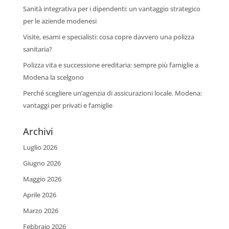
Sanità integrativa per i dipendenti: un vantaggio strategico
per le aziende modenesi
Visite, esami e specialisti: cosa copre davvero una polizza
sanitaria?
Polizza vita e successione ereditaria: sempre più famiglie a
Modena la scelgono
Perché scegliere un’agenzia di assicurazioni locale. Modena:
vantaggi per privati e famiglie
Archivi
Luglio 2026
Giugno 2026
Maggio 2026
Aprile 2026
Marzo 2026
Febbraio 2026