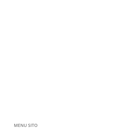
MENU SITO