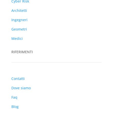
Cyber Risk
Architetti
Ingegneri
Geometri
Medici
RIFERIMENTI
Contatti
Dove siamo
Faq
Blog