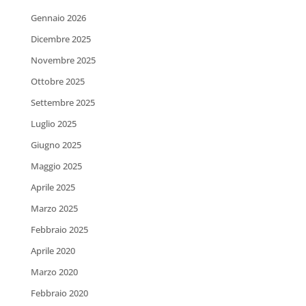
Gennaio 2026
Dicembre 2025
Novembre 2025
Ottobre 2025
Settembre 2025
Luglio 2025
Giugno 2025
Maggio 2025
Aprile 2025
Marzo 2025
Febbraio 2025
Aprile 2020
Marzo 2020
Febbraio 2020