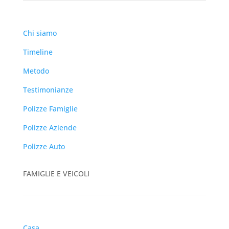
Chi siamo
Timeline
Metodo
Testimonianze
Polizze Famiglie
Polizze Aziende
Polizze Auto
FAMIGLIE E VEICOLI
Casa