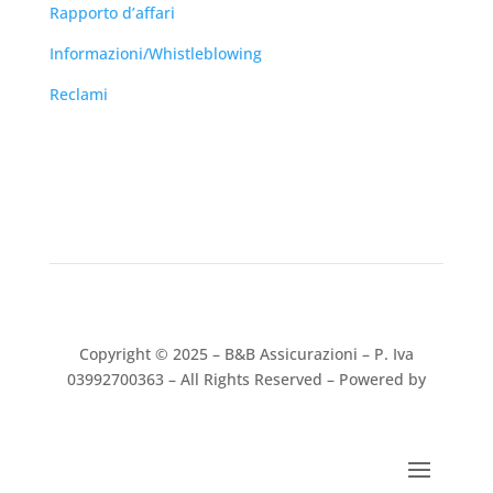
Rapporto d’affari
Informazioni/Whistleblowing
Reclami
Copyright © 2025 – B&B Assicurazioni – P. Iva
03992700363
–
All Rights Reserved – Powered by
DWMP