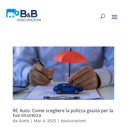
RC Auto: Come scegliere la polizza giusta per la
tua sicurezza
da
Greta
|
Mar 4, 2025
|
Assicurazioni