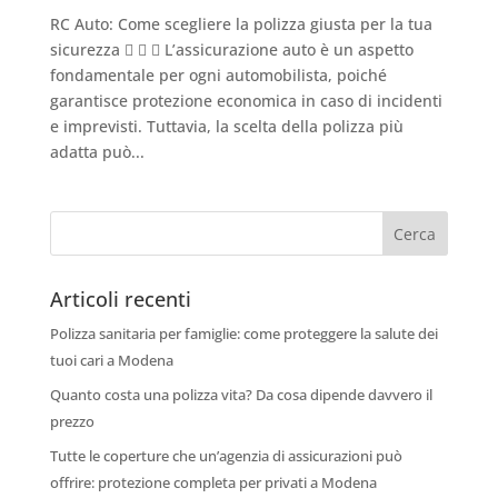
RC Auto: Come scegliere la polizza giusta per la tua
sicurezza    L’assicurazione auto è un aspetto
fondamentale per ogni automobilista, poiché
garantisce protezione economica in caso di incidenti
e imprevisti. Tuttavia, la scelta della polizza più
adatta può...
Articoli recenti
Polizza sanitaria per famiglie: come proteggere la salute dei
tuoi cari a Modena
Quanto costa una polizza vita? Da cosa dipende davvero il
prezzo
Tutte le coperture che un’agenzia di assicurazioni può
offrire: protezione completa per privati a Modena