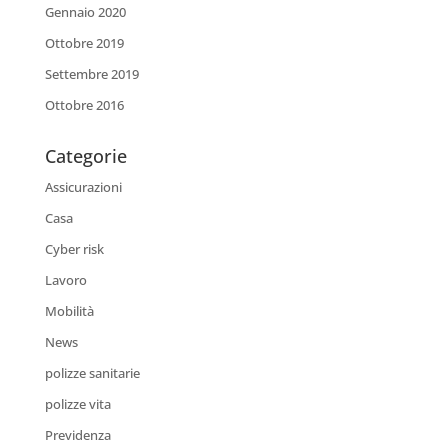
Gennaio 2020
Ottobre 2019
Settembre 2019
Ottobre 2016
Categorie
Assicurazioni
Casa
Cyber risk
Lavoro
Mobilità
News
polizze sanitarie
polizze vita
Previdenza